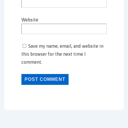
Website
Save my name, email, and website in
this browser for the next time I
comment.