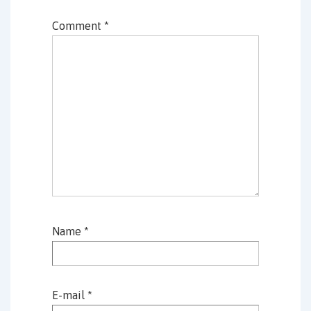
Comment
*
Name
*
E-mail
*