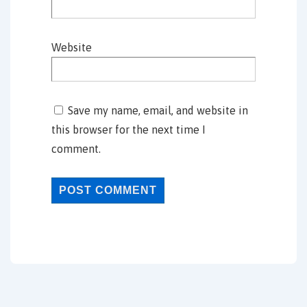
Website
Save my name, email, and website in
this browser for the next time I
comment.