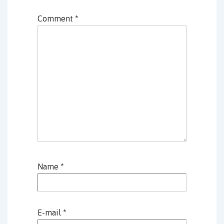
Comment
*
Name
*
E-mail
*