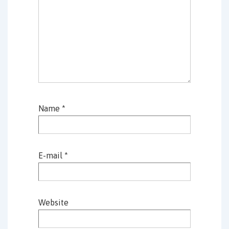
Name
*
E-mail
*
Website