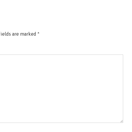
fields are marked
*