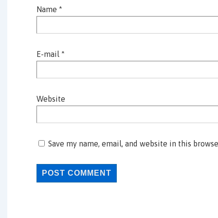
Name
*
E-mail
*
Website
Save my name, email, and website in this browse