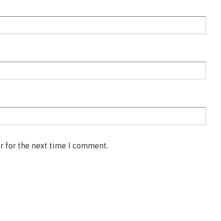
r for the next time I comment.