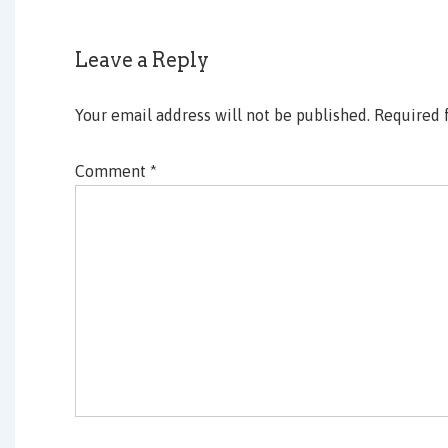
Leave a Reply
Your email address will not be published.
Required 
Comment
*